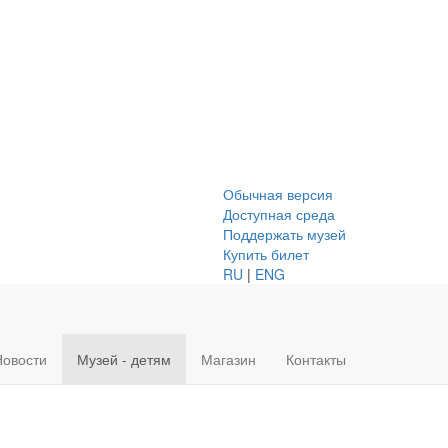
Обычная версия
Доступная среда
Поддержать музей
Купить билет
RU
|
ENG
Новости
Музей - детям
Магазин
Контакты