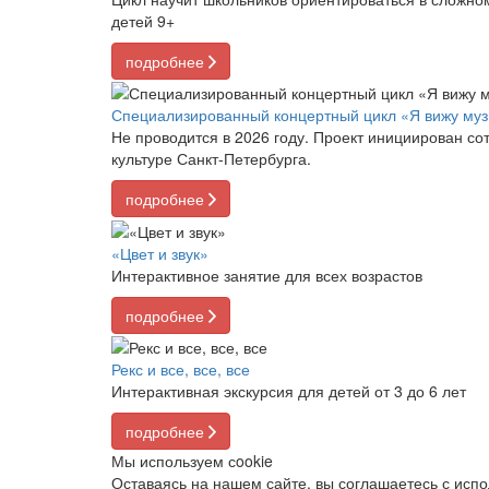
детей 9+
подробнее
Специализированный концертный цикл «Я вижу муз
Не проводится в 2026 году. Проект инициирован с
культуре Санкт-Петербурга.
подробнее
«Цвет и звук»
Интерактивное занятие для всех возрастов
подробнее
Рекс и все, все, все
Интерактивная экскурсия для детей от 3 до 6 лет
подробнее
Мы используем сookie
Оставаясь на нашем сайте, вы соглашаетесь с исп