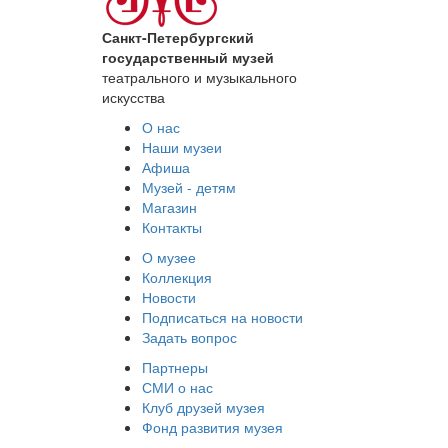
Санкт-Петербургский
государственный музей
театрального и музыкального
искусства
О нас
Наши музеи
Афиша
Музей - детям
Магазин
Контакты
О музее
Коллекция
Новости
Подписаться на новости
Задать вопрос
Партнеры
СМИ о нас
Клуб друзей музея
Фонд развития музея