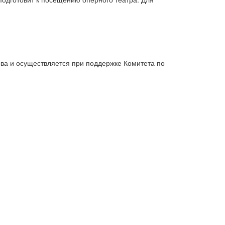
ова и осуществляется при поддержке Комитета по