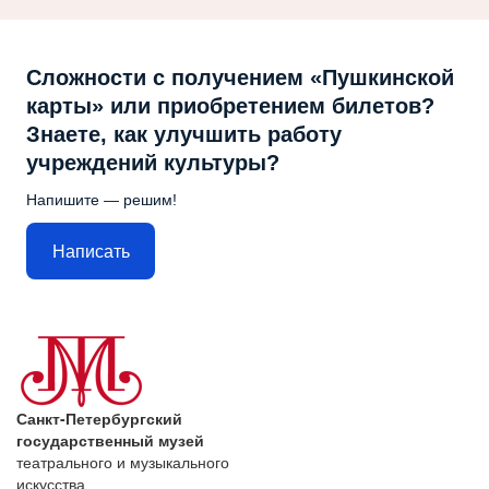
Сложности с получением «Пушкинской
карты» или приобретением билетов?
Знаете, как улучшить работу
учреждений культуры?
Напишите — решим!
Написать
Санкт-Петербургский
государственный музей
театрального и музыкального
искусства