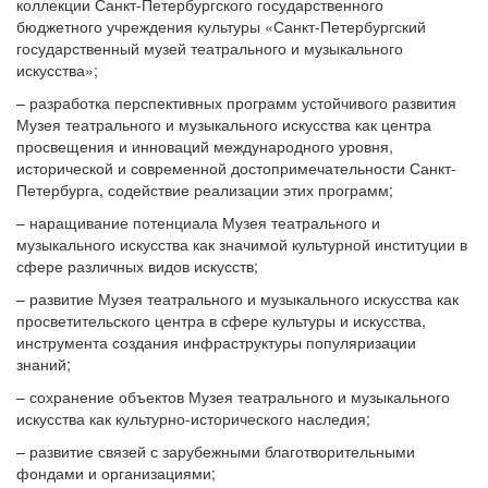
коллекции Санкт-Петербургского государственного
бюджетного учреждения культуры «Санкт-Петербургский
государственный музей театрального и музыкального
искусства»;
– разработка перспективных программ устойчивого развития
Музея театрального и музыкального искусства как центра
просвещения и инноваций международного уровня,
исторической и современной достопримечательности Санкт-
Петербурга, содействие реализации этих программ;
– наращивание потенциала Музея театрального и
музыкального искусства как значимой культурной институции в
сфере различных видов искусств;
– развитие Музея театрального и музыкального искусства как
просветительского центра в сфере культуры и искусства,
инструмента создания инфраструктуры популяризации
знаний;
– сохранение объектов Музея театрального и музыкального
искусства как культурно-исторического наследия;
– развитие связей с зарубежными благотворительными
фондами и организациями;