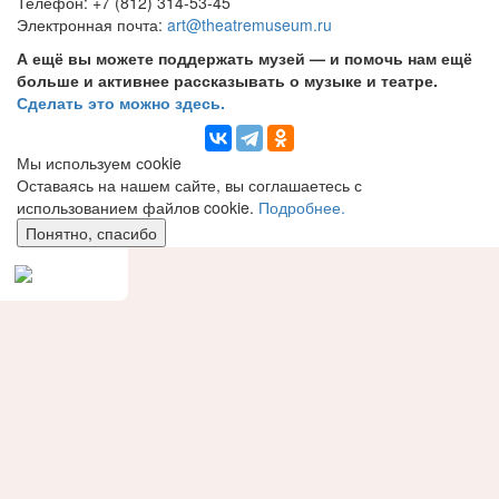
Телефон: +7 (812) 314-53-45
Электронная почта:
art@theatremuseum.ru
А ещё вы можете поддержать музей — и помочь нам ещё
больше и активнее рассказывать о музыке и театре.
Сделать это можно здесь.
Мы используем сookie
Оставаясь на нашем сайте, вы соглашаетесь с
использованием файлов cookie.
Подробнее.
Понятно, спасибо