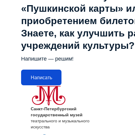
«Пушкинской карты» и
приобретением билето
Знаете, как улучшить 
учреждений культуры?
Напишите — решим!
Написать
Санкт-Петербургский
государственный музей
театрального и музыкального
искусства