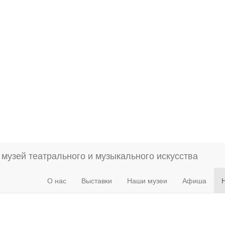
О нас
Выставки
Наши музеи
Афиша