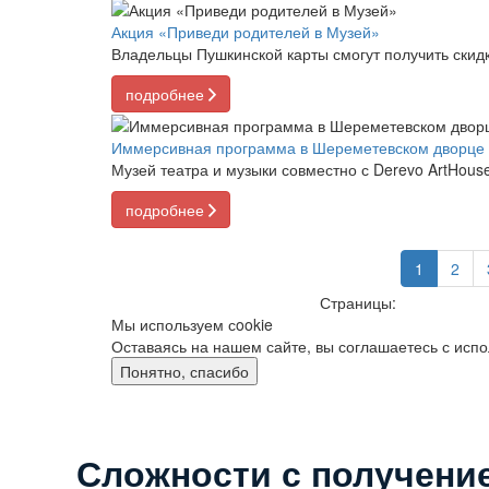
Акция «Приведи родителей в Музей»
Владельцы Пушкинской карты смогут получить скидк
подробнее
Иммерсивная программа в Шереметевском дворце
Музей театра и музыки совместно с Derevo ArtHo
подробнее
1
2
Страницы:
Мы используем сookie
Оставаясь на нашем сайте, вы соглашаетесь с исп
Понятно, спасибо
Сложности с получени