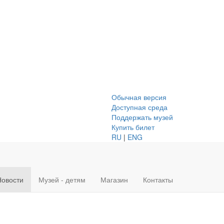
Обычная версия
Доступная среда
Поддержать музей
Купить билет
RU
|
ENG
Новости
Музей - детям
Магазин
Контакты