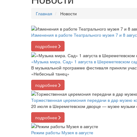
Главная
Новости
Изменения в работе Театрального музея 7 и 8 авгус
подробнее
«Музыка мира. Сад» 1 августа в Шереметевском са
В музыкальной программе фестиваля приняли участи
«Небесный танец»
подробнее
Торжественная церемония передачи в дар музею ко
20 июля в Шереметевском дворце — музее музыки с
подробнее
Режим работы Музея в августе