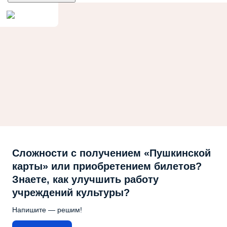
Сложности с получением «Пушкинской
карты» или приобретением билетов?
Знаете, как улучшить работу
учреждений культуры?
Напишите — решим!