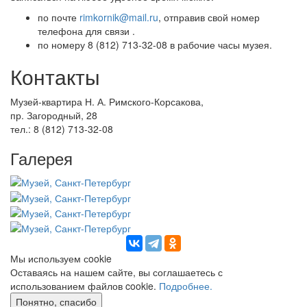
по почте
rimkornik@mail.ru
,
отправив свой номер
телефона для связи .
по номеру 8 (812) 713-32-08 в рабочие часы музея.
Контакты
Музей-квартира Н. А. Римского-Корсакова,
пр. Загородный, 28
тел.: 8 (812) 713-32-08
Галерея
Мы используем сookie
Оставаясь на нашем сайте, вы соглашаетесь с
использованием файлов cookie.
Подробнее.
Понятно, спасибо