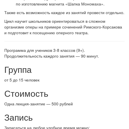
по изготовлению магнита «Шапка Мономаха».
Также есть возможность каждое из занятий провести отдельно.
Цикл научит школьников ориентироваться в сложном
организме оперы на примере сочинений Римского-Корсакова
и подготовит к посещению оперного театра.
Программа для учеников 3-8 классов (9+).
Продолжительность каждого занятия — 90 минут.
Группа
от 5 до 15 человек
Стоимость
Одна лекция-занятие — 500 рублей
Запись
Записаться на любое удобное время можно: