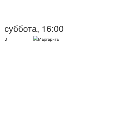
суббота, 16:00
В