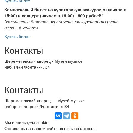
Купить билет
Комплексный билет на кураторскую экскурсию (начало в
15:00) и концерт (начало в 16:00) - 600 рублей*
*количество билетов ограничено, экскурсионная группа
всего 15 человек
Купить билет
Контакты
Шереметевский дворец - Музей музыки
наб. Реки Фонтанки, 34
Контакты
Шереметевский дворец — Музей музыки
набережная реки Фонтанки, д.34
Мы используем сookie
Оставаясь на нашем сайте, вы соглашаетесь с