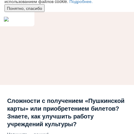
использованием файлов cookie.
Подробнее.
Понятно, спасибо
Сложности с получением «Пушкинской
карты» или приобретением билетов?
Знаете, как улучшить работу
учреждений культуры?