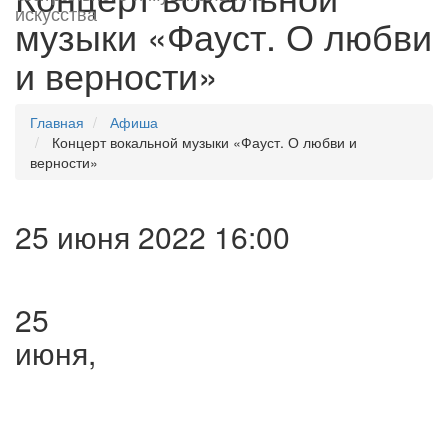
искусства
музыки «Фауст. О любви
и верности»
Главная
Афиша
Концерт вокальной музыки «Фауст. О любви и
верности»
25 июня 2022 16:00
25
июня,