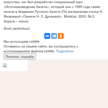
искусства» ею был разработан специальный курс
«Источниковедение балета», который она с 1995 года также
читала в Академии Русского балета (По материалам статьи Н.
Яковлевой «Памяти Н. Л. Дунаевой». Musicus. 2020. № 2.
Апрель – июнь).
Вход свободный.
Мы используем сookie
Оставаясь на нашем сайте, вы соглашаетесь с
использованием файлов cookie.
Подробнее.
Понятно, спасибо