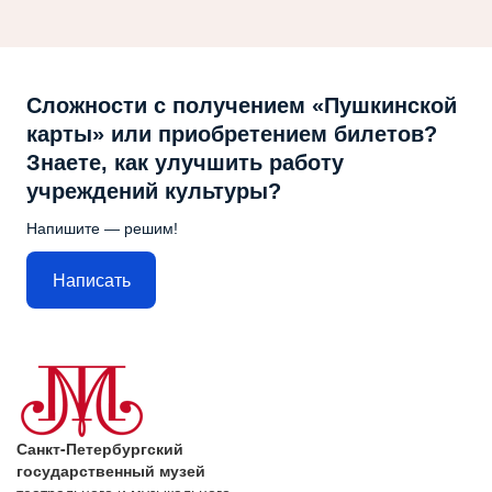
Сложности с получением «Пушкинской
карты» или приобретением билетов?
Знаете, как улучшить работу
учреждений культуры?
Напишите — решим!
Написать
Санкт-Петербургский
государственный музей