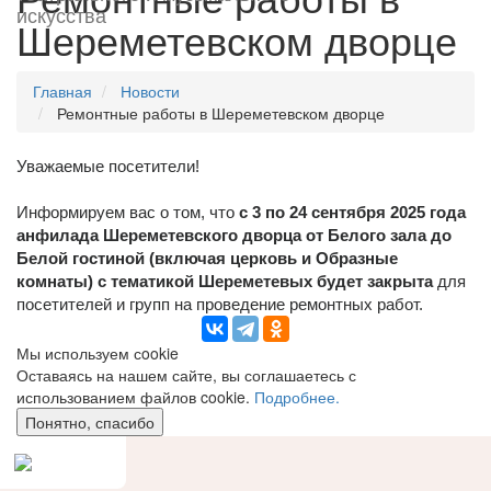
искусства
Шереметевском дворце
Главная
Новости
Ремонтные работы в Шереметевском дворце
Уважаемые посетители!
Информируем вас о том, что
с 3 по 24 сентября 2025 года
анфилада Шереметевского дворца от Белого зала до
Белой гостиной (включая церковь и Образные
комнаты) с тематикой Шереметевых будет закрыта
для
посетителей и групп на проведение ремонтных работ.
Мы используем сookie
Оставаясь на нашем сайте, вы соглашаетесь с
использованием файлов cookie.
Подробнее.
Понятно, спасибо