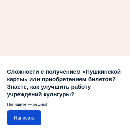
Сложности с получением «Пушкинской
карты» или приобретением билетов?
Знаете, как улучшить работу
учреждений культуры?
Напишите — решим!
Написать