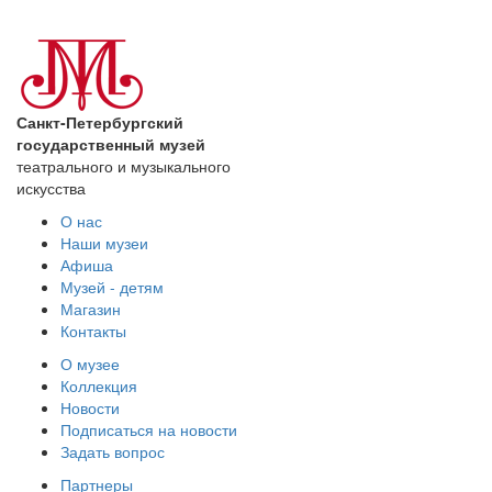
Санкт-Петербургский
государственный музей
театрального и музыкального
искусства
О нас
Наши музеи
Афиша
Музей - детям
Магазин
Контакты
О музее
Коллекция
Новости
Подписаться на новости
Задать вопрос
Партнеры