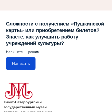
Сложности с получением «Пушкинской
карты» или приобретением билетов?
Знаете, как улучшить работу
учреждений культуры?
Напишите — решим!
Написать
Санкт-Петербургский
государственный музей
театрального и музыкального