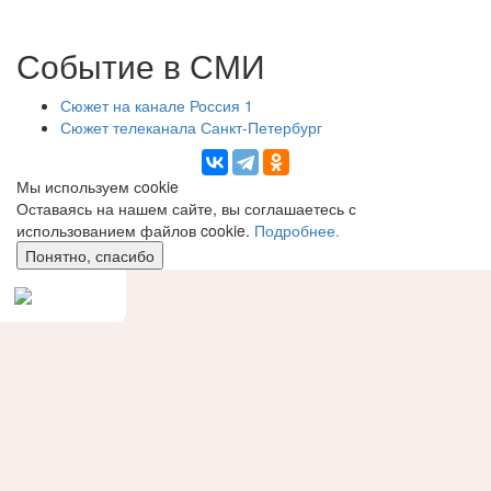
Событие в СМИ
Сюжет на канале Россия 1
Сюжет телеканала Санкт-Петербург
Мы используем сookie
Оставаясь на нашем сайте, вы соглашаетесь с
использованием файлов cookie.
Подробнее.
Понятно, спасибо