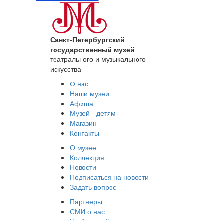
Санкт-Петербургский
государственный музей
театрального и музыкального
искусства
О нас
Наши музеи
Афиша
Музей - детям
Магазин
Контакты
О музее
Коллекция
Новости
Подписаться на новости
Задать вопрос
Партнеры
СМИ о нас