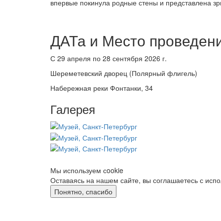
впервые покинула родные стены и представлена зр
ДАТа и Место проведени
С 29 апреля по 28 сентября 2026 г.
Шереметевский дворец (Полярный флигель)
Набережная реки Фонтанки, 34
Галерея
Мы используем сookie
Оставаясь на нашем сайте, вы соглашаетесь с исп
Понятно, спасибо