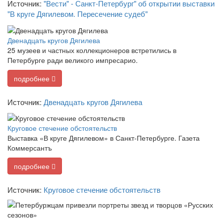
Источник:
"Вести" - Санкт-Петербург" об открытии выставки
"В круге Дягилевом. Пересечение судеб"
Двенадцать кругов Дягилева
25 музеев и частных коллекционеров встретились в
Петербурге ради великого импресарио.
подробнее
Источник:
Двенадцать кругов Дягилева
Круговое стечение обстоятельств
Выставка «В круге Дягилевом» в Санкт-Петербурге. Газета
Коммерсантъ
подробнее
Источник:
Круговое стечение обстоятельств