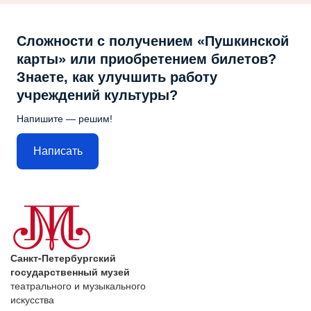
Сложности с получением «Пушкинской
карты» или приобретением билетов?
Знаете, как улучшить работу
учреждений культуры?
Напишите — решим!
Написать
Санкт-Петербургский
государственный музей
театрального и музыкального
искусства