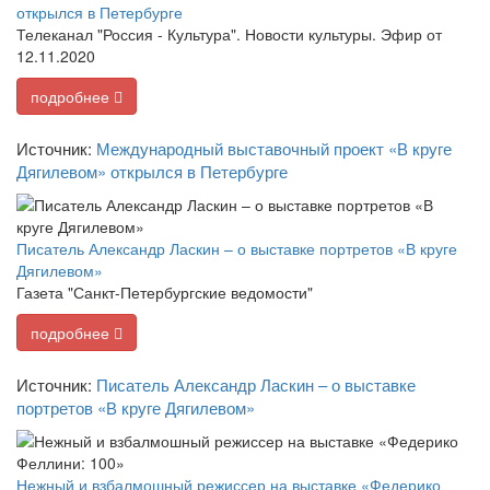
открылся в Петербурге
Телеканал "Россия - Культура". Новости культуры. Эфир от
12.11.2020
подробнее
Источник:
Международный выставочный проект «В круге
Дягилевом» открылся в Петербурге
Писатель Александр Ласкин – о выставке портретов «В круге
Дягилевом»
Газета "Санкт-Петербургские ведомости"
подробнее
Источник:
Писатель Александр Ласкин – о выставке
портретов «В круге Дягилевом»
Нежный и взбалмошный режиссер на выставке «Федерико