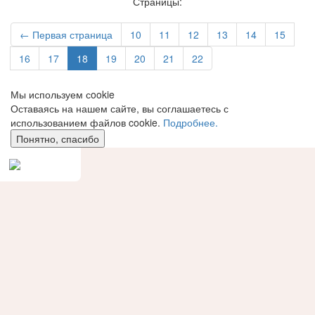
Страницы:
← Первая страница
10
11
12
13
14
15
16
17
18
19
20
21
22
Мы используем сookie
Оставаясь на нашем сайте, вы соглашаетесь с
использованием файлов cookie.
Подробнее.
Понятно, спасибо