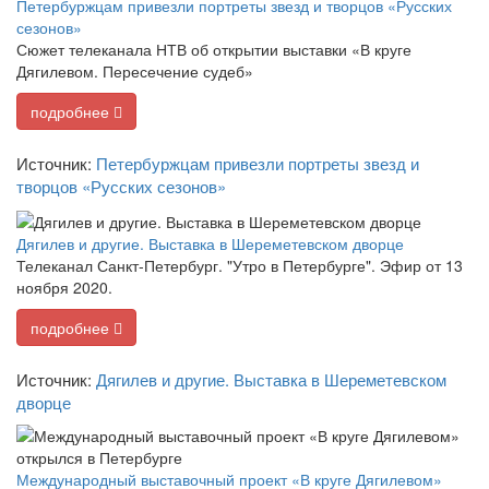
Петербуржцам привезли портреты звезд и творцов «Русских
сезонов»
Сюжет телеканала НТВ об открытии выставки «В круге
Дягилевом. Пересечение судеб»
подробнее
Источник:
Петербуржцам привезли портреты звезд и
творцов «Русских сезонов»
Дягилев и другие. Выставка в Шереметевском дворце
Телеканал Санкт-Петербург. "Утро в Петербурге". Эфир от 13
ноября 2020.
подробнее
Источник:
Дягилев и другие. Выставка в Шереметевском
дворце
Международный выставочный проект «В круге Дягилевом»