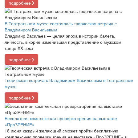
подробнее
В Театральном музее состоялась творческая встреча с
Владимиром Васильевым
Владимир Васильев — целая эпоха в истории балета,
личность, в корне изменившая представление о мужском
танце XX века
подробнее
Творческая встреча с Владимиром Васильевым в Театральном
музее
подробнее
Бесплатная комплексная проверка зрения на выставке
«ПроЗРЕНИЕ»
18 июня каждый желающий сможет пройти бесплатную
комплексную проверку зрения на выставке «ПроЗРЕНИЕ» в