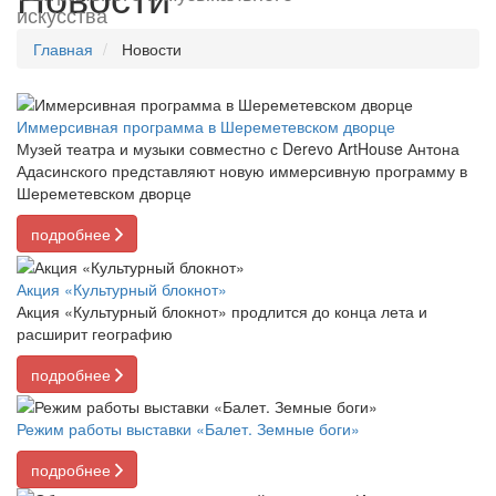
искусства
Главная
Новости
Иммерсивная программа в Шереметевском дворце
Музей театра и музыки совместно с Derevo ArtHouse Антона
Адасинского представляют новую иммерсивную программу в
Шереметевском дворце
подробнее
Акция «Культурный блокнот»
Акция «Культурный блокнот» продлится до конца лета и
расширит географию
подробнее
Режим работы выставки «Балет. Земные боги»
подробнее