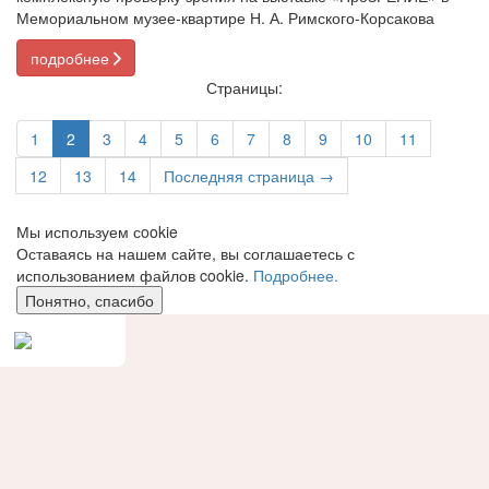
Мемориальном музее-квартире Н. А. Римского-Корсакова
подробнее
Страницы:
1
2
3
4
5
6
7
8
9
10
11
12
13
14
Последняя страница →
Мы используем сookie
Оставаясь на нашем сайте, вы соглашаетесь с
использованием файлов cookie.
Подробнее.
Понятно, спасибо