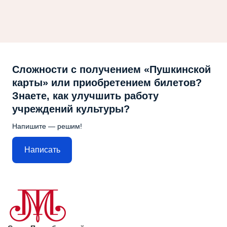
Сложности с получением «Пушкинской
карты» или приобретением билетов?
Знаете, как улучшить работу
учреждений культуры?
Напишите — решим!
Написать