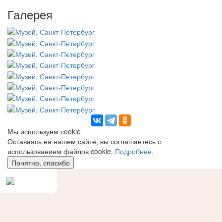
Галерея
Мы используем сookie
Оставаясь на нашем сайте, вы соглашаетесь с
использованием файлов cookie.
Подробнее.
Понятно, спасибо