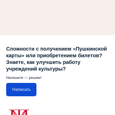
Сложности с получением «Пушкинской
карты» или приобретением билетов?
Знаете, как улучшить работу
учреждений культуры?
Напишите — решим!
Написать