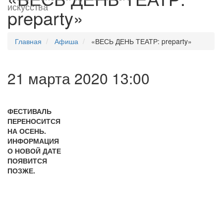
искусства
preparty»
Главная
Афиша
«ВЕСЬ ДЕНЬ ТЕАТР: preparty»
21 марта 2020 13:00
ФЕСТИВАЛЬ
ПЕРЕНОСИТСЯ
НА ОСЕНЬ.
ИНФОРМАЦИЯ
О НОВОЙ ДАТЕ
ПОЯВИТСЯ
ПОЗЖЕ.