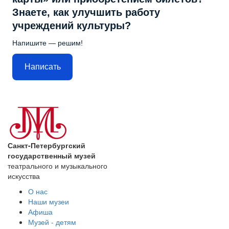
Знаете, как улучшить работу
учреждений культуры?
Напишите — решим!
Написать
Санкт-Петербургский
государственный музей
театрального и музыкального
искусства
О нас
Наши музеи
Афиша
Музей - детям