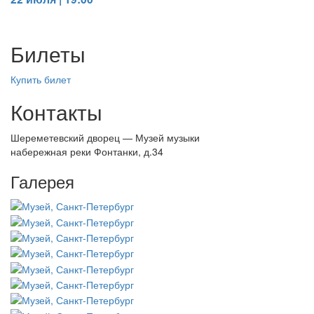
Билеты
Купить билет
Контакты
Шереметевский дворец — Музей музыки
набережная реки Фонтанки, д.34
Галерея