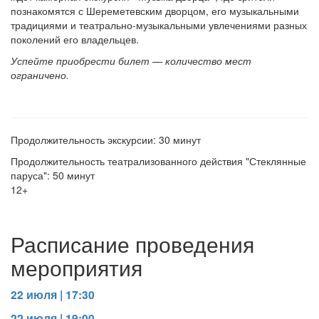
познакомятся с Шереметевским дворцом, его музыкальными
традициями и театрально-музыкальными увлечениями разных
поколений его владельцев.
Успейте приобрести билет — количество мест
ограничено.
Продолжительность экскурсии: 30 минут
Продолжительность театрализованного действия "Стеклянные
паруса": 50 минут
12+
Расписание проведения
мероприятия
22 июля | 17:30
22 июля | 19:00