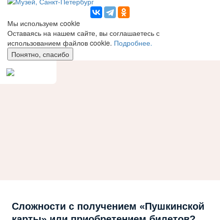
Мы используем сookie
Оставаясь на нашем сайте, вы соглашаетесь с
использованием файлов cookie.
Подробнее.
Понятно, спасибо
Сложности с получением «Пушкинской
карты» или приобретением билетов?