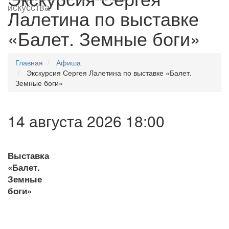
искусства
Лалетина по выставке
«Балет. Земные боги»
Главная
Афиша
Экскурсия Сергея Лалетина по выставке «Балет.
Земные боги»
14 августа 2026 18:00
Выставка
«Балет.
Земные
боги»