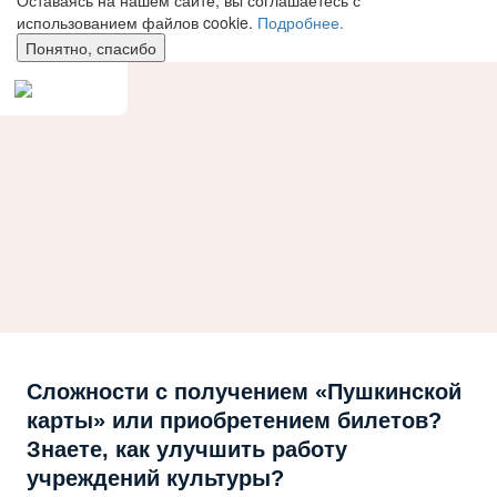
Оставаясь на нашем сайте, вы соглашаетесь с
использованием файлов cookie.
Подробнее.
Понятно, спасибо
Сложности с получением «Пушкинской
карты» или приобретением билетов?
Знаете, как улучшить работу
учреждений культуры?