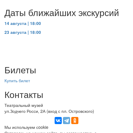
Даты ближайших экскурсий
14 августа | 18:00
23 августа | 18:00
Билеты
Купить билет
Контакты
Театральный музей
ул.Зодчего Росси, 2А (вход с пл. Островского)
Мы используем сookie