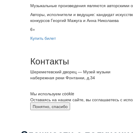
Музыкальные произведения являются авторскими о
Авторы, исполнители и ведущие: кандидат искусст
конкурсов Георгий Мажуга и Анна Николаева
6+
Купить билет
Контакты
Шереметевский дворец — Музей музыки
набережная реки Фонтанки, д.34
Мы используем сookie
Оставаясь на нашем сайте, вы соглашаетесь с исп
Понятно, спасибо