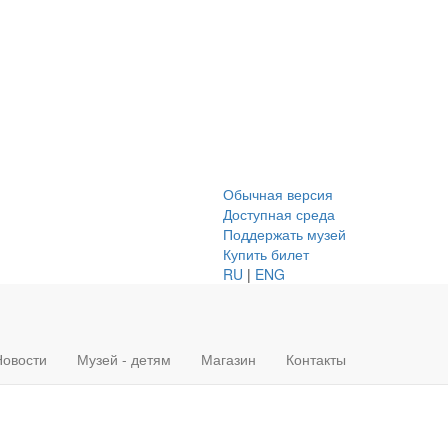
Обычная версия
Доступная среда
Поддержать музей
Купить билет
RU
|
ENG
Новости
Музей - детям
Магазин
Контакты