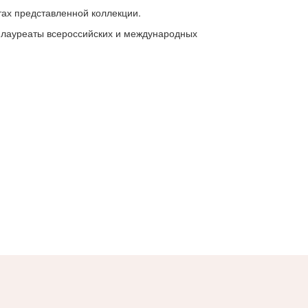
ах представленной коллекции.
; лауреаты всероссийских и международных