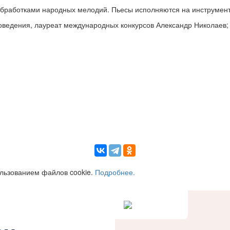
бработками народных мелодий. Пьесы исполняются на инструмент
воведения, лауреат международных конкурсов Александр Николаев
ользованием файлов cookie.
Подробнее.