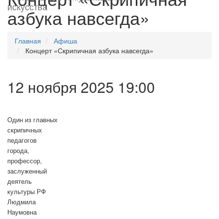
искусства
азбука навсегда»
Главная
Афиша
Концерт «Скрипичная азбука навсегда»
12 ноября 2025 19:00
Один из главных
скрипичных
педагогов
города,
профессор,
заслуженный
деятель
культуры РФ
Людмила
Наумовна