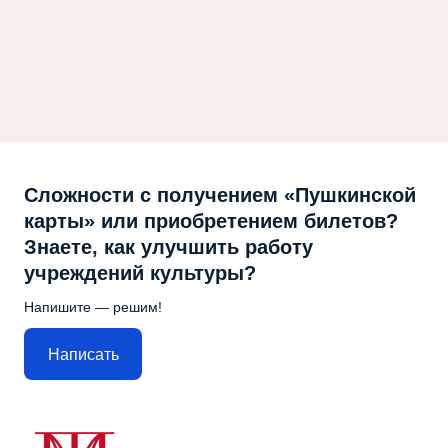
Сложности с получением «Пушкинской
карты» или приобретением билетов?
Знаете, как улучшить работу
учреждений культуры?
Напишите — решим!
Написать