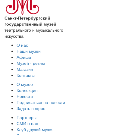
Санкт-Петербургский
государственный музей
театрального и музыкального
искусства
О нас
Наши музеи
Афиша
Музей - детям
Магазин
Контакты
О музее
Коллекция
Новости
Подписаться на новости
Задать вопрос
Партнеры
СМИ о нас
Клуб друзей музея