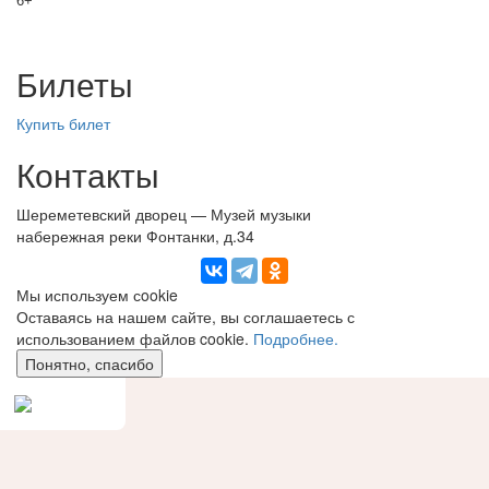
6+
Билеты
Купить билет
Контакты
Шереметевский дворец — Музей музыки
набережная реки Фонтанки, д.34
Мы используем сookie
Оставаясь на нашем сайте, вы соглашаетесь с
использованием файлов cookie.
Подробнее.
Понятно, спасибо