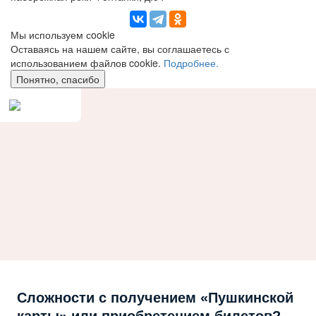
Мы используем сookie
Оставаясь на нашем сайте, вы соглашаетесь с
использованием файлов cookie.
Подробнее.
Понятно, спасибо
Сложности с получением «Пушкинской