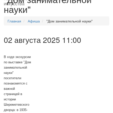
искусства
науки"
Главная
Афиша
"Дом занимательной науки"
02 августа 2025 11:00
В ходе экскурсии
по выставке "Дом
занимательной
науки"
посетители
познакомятся с
важной
страницей в
истории
Шереметевского
дворца: в 1935-