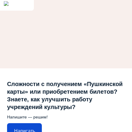
Сложности с получением «Пушкинской
карты» или приобретением билетов?
Знаете, как улучшить работу
учреждений культуры?
Напишите — решим!
Написать