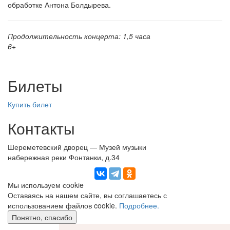
обработке Антона Болдырева.
Продолжительность концерта: 1,5 часа
6+
Билеты
Купить билет
Контакты
Шереметевский дворец — Музей музыки
набережная реки Фонтанки, д.34
Мы используем сookie
Оставаясь на нашем сайте, вы соглашаетесь с
использованием файлов cookie.
Подробнее.
Понятно, спасибо