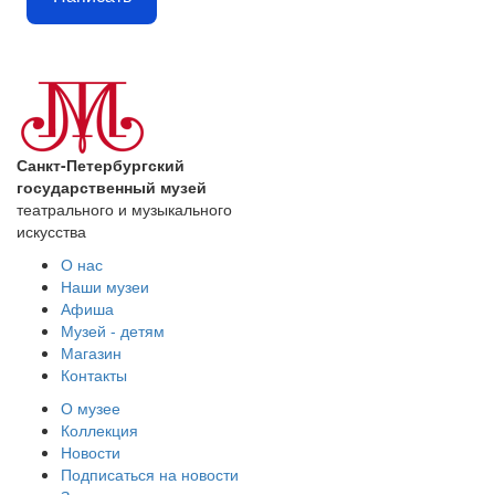
Санкт-Петербургский
государственный музей
театрального и музыкального
искусства
О нас
Наши музеи
Афиша
Музей - детям
Магазин
Контакты
О музее
Коллекция
Новости
Подписаться на новости