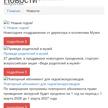
искусства
Главная
Новости
С Новым годом!
Новогоднее поздравление от директора и коллектива Музея
подробнее
Приведи родителей в музей
27 декабря, в преддверии новогодних праздников, стартует
всероссийская акция «Веди родителей в музей»
подробнее
Повторный абонемент для гидов/экскурсоводов
По завершении программы повторного абонемента право
проведения экскурсий будет продлено на 1 год на период с 1
марта 2026 до 1 марта 2027 года
подробнее