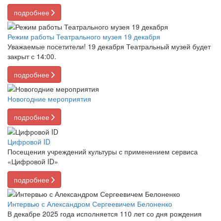
подробнее
Режим работы Театрального музея 19 декабря
Уважаемые посетители! 19 декабря Театральный музей будет
закрыт с 14:00.
подробнее
Новогодние мероприятия
подробнее
Цифровой ID
Посещения учреждений культуры с применением сервиса
«Цифровой ID»
подробнее
Интервью с Александром Сергеевичем Белоненко
В декабре 2025 года исполняется 110 лет со дня рождения