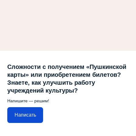
Сложности с получением «Пушкинской
карты» или приобретением билетов?
Знаете, как улучшить работу
учреждений культуры?
Напишите — решим!
Написать