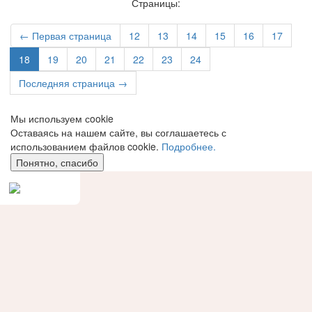
Страницы:
← Первая страница
12
13
14
15
16
17
18
19
20
21
22
23
24
Последняя страница →
Мы используем сookie
Оставаясь на нашем сайте, вы соглашаетесь с
использованием файлов cookie.
Подробнее.
Понятно, спасибо