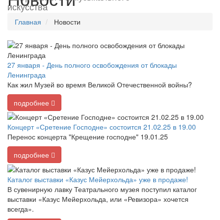
искусства
Главная
Новости
27 января - День полного освобождения от блокады
Ленинграда
Как жил Музей во время Великой Отечественной войны?
подробнее
Концерт «Сретение Господне» состоится 21.02.25 в 19.00
Перенос концерта "Крещение господне" 19.01.25
подробнее
Каталог выставки «Казус Мейерхольда» уже в продаже!
В сувенирную лавку Театрального музея поступил каталог
выставки «Казус Мейерхольда, или «Ревизора» хочется
всегда».