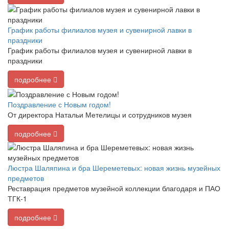
График работы филиалов музея и сувенирной лавки в
праздники
График работы филиалов музея и сувенирной лавки в
праздники
подробнее
Поздравление с Новым годом!
От директора Натальи Метелицы и сотрудников музея
подробнее
Люстра Шаляпина и бра Шереметевых: новая жизнь музейных
предметов
Реставрация предметов музейной коллекции благодаря и ПАО
ТГК-1
подробнее