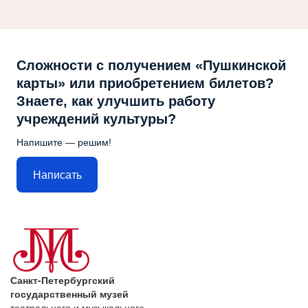
Сложности с получением «Пушкинской
карты» или приобретением билетов?
Знаете, как улучшить работу
учреждений культуры?
Напишите — решим!
Написать
Санкт-Петербургский
государственный музей
театрального и музыкального