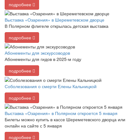
подробнее
Выставка «Озарения» в Шереметевском дворце
В Полярном флигеле открылась детская выставка
подробнее
Абонементы для экскурсоводов
Абонементы для гидов в 2025-м году
подробнее
Соболезования о смерти Елены Кальницкой
подробнее
Выставка «Озарения» в Полярном откроется 5 января
Билеты можно купить в кассе Шереметевского дворца или
онлайн на сайте с 5 января
подробнее