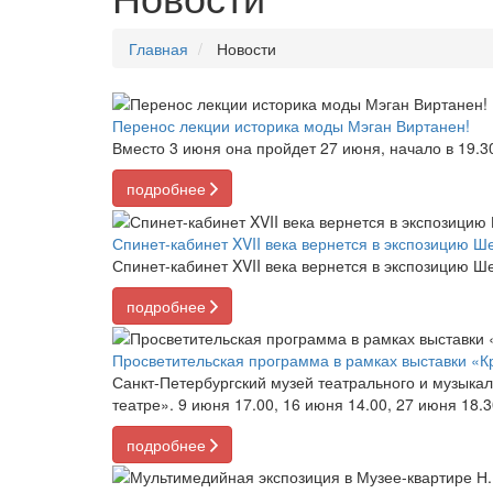
Главная
Новости
Перенос лекции историка моды Мэган Виртанен!
Вместо 3 июня она пройдет 27 июня, начало в 19.30
подробнее
Спинет-кабинет XVII века вернется в экспозицию Ш
Спинет-кабинет XVII века вернется в экспозицию Ш
подробнее
Просветительская программа в рамках выставки «К
Санкт-Петербургский музей театрального и музыкал
театре». 9 июня 17.00, 16 июня 14.00, 27 июня 18.
подробнее