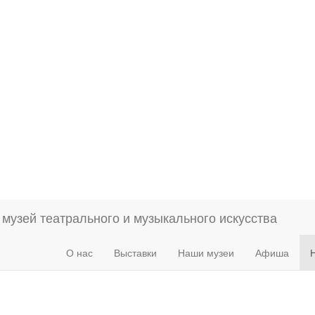
О нас
Выставки
Наши музеи
Афиша