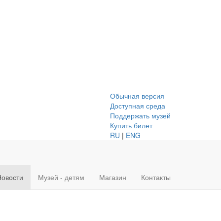
Обычная версия
Доступная среда
Поддержать музей
Купить билет
RU
|
ENG
Новости
Музей - детям
Магазин
Контакты