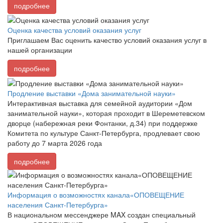
подробнее
Оценка качества условий оказания услуг
Приглашаем Вас оценить качество условий оказания услуг в
нашей организации
подробнее
Продление выставки «Дома занимательной науки»
Интерактивная выставка для семейной аудитории «Дом
занимательной науки», которая проходит в Шереметевском
дворце (набережная реки Фонтанки, д.34) при поддержке
Комитета по культуре Санкт-Петербурга, продлевает свою
работу до 7 марта 2026 года
подробнее
Информация о возможностях канала«ОПОВЕЩЕНИЕ
населения Санкт-Петербурга»
В национальном мессенджере MAX создан специальный