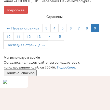
канал «ОПОВЕЩЕНИЕ населения Санкт-Петербурга»
подробнее
Страницы:
← Первая страница
3
4
5
6
7
8
9
10
11
12
13
14
15
Последняя страница →
Мы используем сookie
Оставаясь на нашем сайте, вы соглашаетесь с
использованием файлов cookie.
Подробнее.
Понятно, спасибо