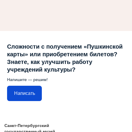
Сложности с получением «Пушкинской
карты» или приобретением билетов?
Знаете, как улучшить работу
учреждений культуры?
Напишите — решим!
Написать
Санкт-Петербургский
государственный музей