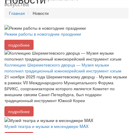
искусства
Главная
Новости
Режим работы в новогодние праздники
подробнее
Коллекцию Шереметевского дворца — Музея музыки
пополнил традиционный южнокорейский инструмент хэгым
21 ноября 2025 года Шереметевскому дворцу - Музею музыки
в рамках VII Международного Муниципального Форума
БРИКС, соорганизатором которого является Комитет по
внешним связям Санкт-Петербурга, был подарен
традиционный инструмент Южной Кореи
подробнее
Музей театра и музыки в месенджере MAX