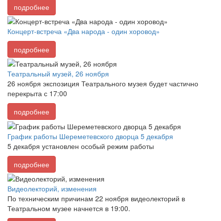
подробнее
Концерт-встреча «Два народа - один хоровод»
подробнее
Театральный музей, 26 ноября
26 ноября экспозиция Театрального музея будет частично
перекрыта с 17:00
подробнее
График работы Шереметевского дворца 5 декабря
5 декабря установлен особый режим работы
подробнее
Видеолекторий, изменения
По техническим причинам 22 ноября видеолекторий в
Театральном музее начнется в 19:00.