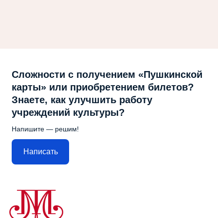
Сложности с получением «Пушкинской
карты» или приобретением билетов?
Знаете, как улучшить работу
учреждений культуры?
Напишите — решим!
Написать