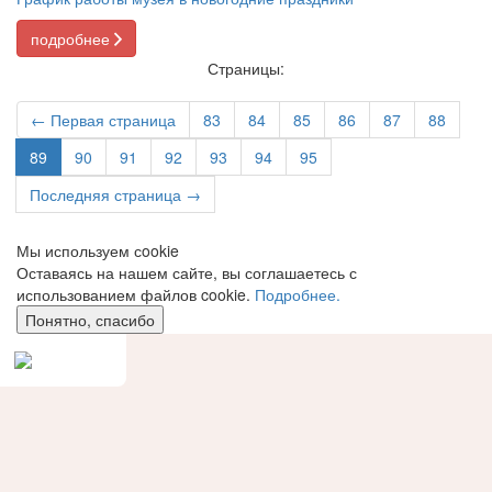
подробнее
Страницы:
← Первая страница
83
84
85
86
87
88
89
90
91
92
93
94
95
Последняя страница →
Мы используем сookie
Оставаясь на нашем сайте, вы соглашаетесь с
использованием файлов cookie.
Подробнее.
Понятно, спасибо