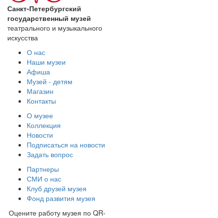
Санкт-Петербургский
государственный музей
театрального и музыкального
искусства
О нас
Наши музеи
Афиша
Музей - детям
Магазин
Контакты
О музее
Коллекция
Новости
Подписаться на новости
Задать вопрос
Партнеры
СМИ о нас
Клуб друзей музея
Фонд развития музея
Оцените работу музея по QR-