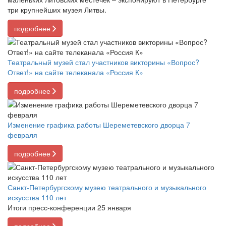
три крупнейших музея Литвы.
подробнее
Театральный музей стал участников викторины «Вопрос?
Ответ!» на сайте телеканала «Россия К»
подробнее
Изменение графика работы Шереметевского дворца 7
февраля
подробнее
Санкт-Петербургскому музею театрального и музыкального
искусства 110 лет
Итоги пресс-конференции 25 января
подробнее