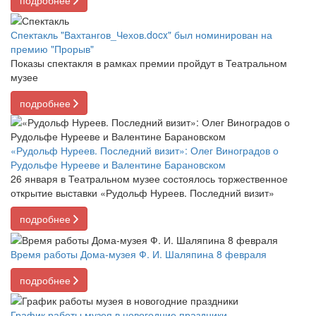
Спектакль "Вахтангов_Чехов.docx" был номинирован на
премию "Прорыв"
Показы спектакля в рамках премии пройдут в Театральном
музее
подробнее
«Рудольф Нуреев. Последний визит»: Олег Виноградов о
Рудольфе Нурееве и Валентине Барановском
26 января в Театральном музее состоялось торжественное
открытие выставки «Рудольф Нуреев. Последний визит»
подробнее
Время работы Дома-музея Ф. И. Шаляпина 8 февраля
подробнее
График работы музея в новогодние праздники