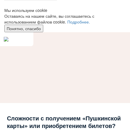
Мы используем сookie
Оставаясь на нашем сайте, вы соглашаетесь с
использованием файлов cookie.
Подробнее.
Понятно, спасибо
Сложности с получением «Пушкинской
карты» или приобретением билетов?