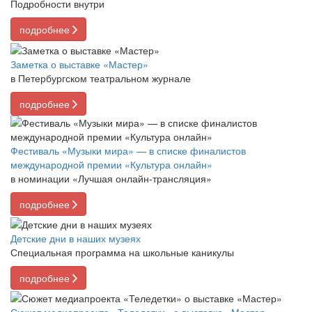
Подробности внутри
подробнее
Заметка о выставке «Мастер»
в Петербургском театральном журнале
подробнее
Фестиваль «Музыки мира» — в списке финалистов
международной премии «Культура онлайн»
в номинации «Лучшая онлайн-трансляция»
подробнее
Детские дни в наших музеях
Специальная программа на школьные каникулы
подробнее