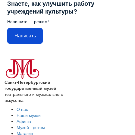
Знаете, как улучшить работу
учреждений культуры?
Напишите — решим!
Написать
Санкт-Петербургский
государственный музей
театрального и музыкального
искусства
О нас
Наши музеи
Афиша
Музей - детям
Магазин