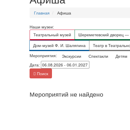
Главная
Афиша
Наши музеи:
Театральный музей
Шереметевский дворец — 
Дом-музей Ф. И. Шаляпина
Театр в Театральн
Мероприятия:
Экскурсии
Спектакли
Детям
Дата:
Поиск
Мероприятий не найдено