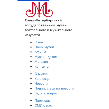
Санкт-Петербургский
государственный музей
театрального и музыкального
искусства
О нас
Наши музеи
Афиша
Музей - детям
Магазин
Контакты
О музее
Коллекция
Новости
Подписаться на новости
Задать вопрос
Партнеры
СМИ о нас