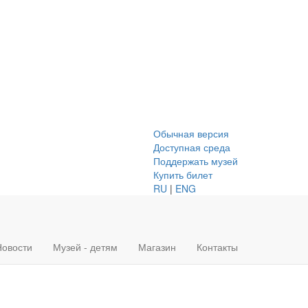
Обычная версия
Доступная среда
Поддержать музей
Купить билет
RU
|
ENG
Новости
Музей - детям
Магазин
Контакты