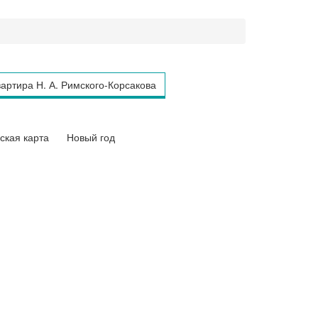
артира Н. А. Римского-Корсакова
ская карта
Новый год