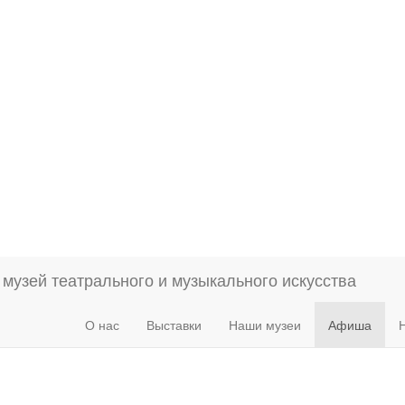
О нас
Выставки
Наши музеи
Афиша