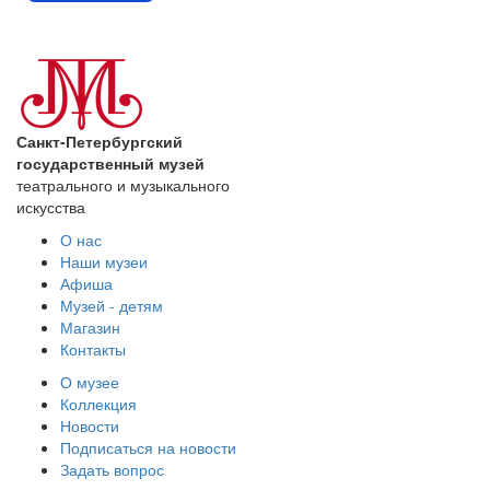
Санкт-Петербургский
государственный музей
театрального и музыкального
искусства
О нас
Наши музеи
Афиша
Музей - детям
Магазин
Контакты
О музее
Коллекция
Новости
Подписаться на новости
Задать вопрос