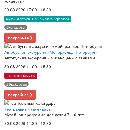
концерты»
29.08.2026 17:00 - 18:30
Музей-квартира Н. А. Римского-Корсакова
#Концерты
подробнее
Автобусная экскурсия «Мейерхольд. Петербург»
Автобусная экскурсия и мизансцены с танцами
30.08.2026 11:00 - 15:30
Театральный музей
#Экскурсии
подробнее
Театральный календарь
Музейная программа для детей 7–10 лет
30.08.2026 11:30 - 12:30