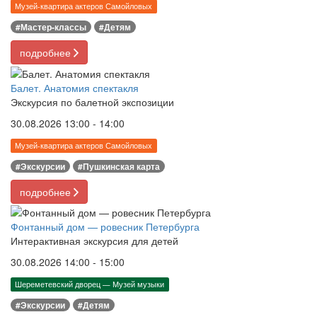
Музей-квартира актеров Самойловых
#Мастер-классы
#Детям
подробнее
Балет. Анатомия спектакля
Экскурсия по балетной экспозиции
30.08.2026 13:00 - 14:00
Музей-квартира актеров Самойловых
#Экскурсии
#Пушкинская карта
подробнее
Фонтанный дом — ровесник Петербурга
Интерактивная экскурсия для детей
30.08.2026 14:00 - 15:00
Шереметевский дворец — Музей музыки
#Экскурсии
#Детям