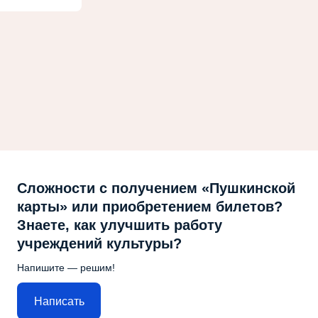
Сложности с получением «Пушкинской
карты» или приобретением билетов?
Знаете, как улучшить работу
учреждений культуры?
Напишите — решим!
Написать