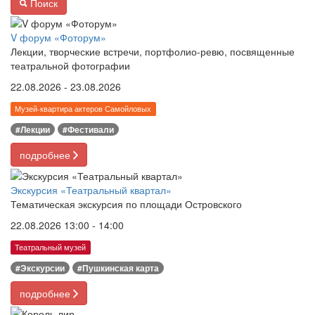
Поиск
V форум «Фоторум»
Лекции, творческие встречи, портфолио-ревю, посвященные
театральной фотографии
22.08.2026 - 23.08.2026
Музей-квартира актеров Самойловых
#Лекции
#Фестивали
подробнее
Экскурсия «Театральный квартал»
Тематическая экскурсия по площади Островского
22.08.2026 13:00 - 14:00
Театральный музей
#Экскурсии
#Пушкинская карта
подробнее